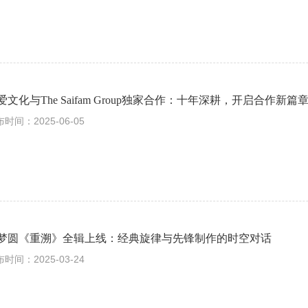
爱文化与The Saifam Group独家合作：十年深耕，开启合作新篇
时间：2025-06-05
梦圆《重溯》全辑上线：经典旋律与先锋制作的时空对话
时间：2025-03-24