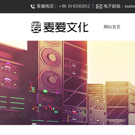
客服电话：＋86 10 65502012
电子邮箱：maimusi
网站首页