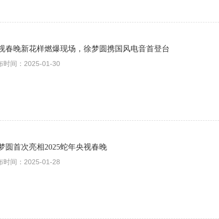
视春晚新花样燃爆现场，徐梦圆携国风电音首登台
时间：2025-01-30
梦圆首次亮相2025蛇年央视春晚
时间：2025-01-28