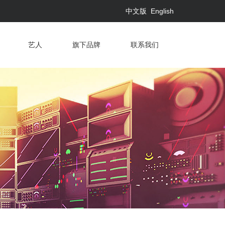
中文版
English
艺人
旗下品牌
联系我们