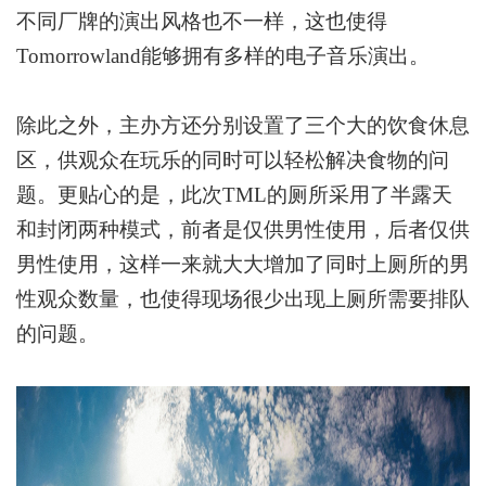
不同厂牌的演出风格也不一样，这也使得
Tomorrowland
能够拥有多样的电子音乐演出。
除此之外，主办方还分别设置了三个大的饮食休息
区，供观众在玩乐的同时可以轻松解决食物的问
题。更贴心的是，此次
TML
的厕所采用了半露天
和封闭两种模式，前者是仅供男性使用，后者仅供
男性使用，这样一来就大大增加了同时上厕所的男
性观众数量，也使得现场很少出现上厕所需要排队
的问题。