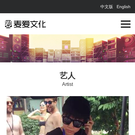
中文版
English
艺人
Artist