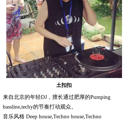
土扣扣
来自北京的年轻DJ，擅长通过肥厚的Pumping
bassline,techy的节奏打动观众。
音乐风格 Deep house,Techno house,Techno