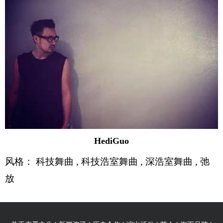
HediGuo
风格
： 科技舞曲 , 科技浩室舞曲 , 深浩室舞曲 , 弛
放