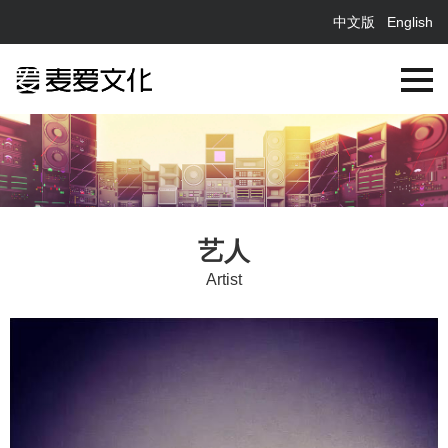
中文版
English
艺人
Artist