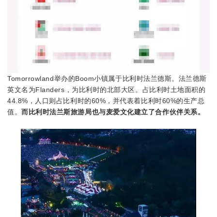
Tomorrowland举办的Boom小镇属于比利时法兰德斯。法兰德斯
英文名为Flanders，为比利时的北部大区。占比利时土地面积的
44.8%，人口则占比利时的60%，并代表着比利时60%的生产总
值。
而比利时法兰斯旅游局也与麦爱文化建立了合作伙伴关系。