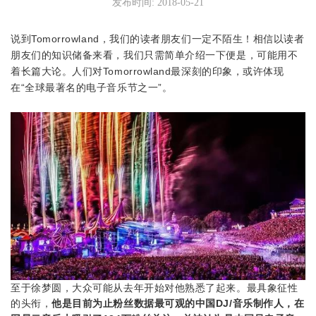
发布时间: 2018-05-21
说到Tomorrowland，我们的读者朋友们一定不陌生！相信以读者
朋友们的知识储备来
看，我们只需简单介绍一下便是，可能用不
着长篇大论。人们对Tomorrowland最深刻的印象，或许体现
在“全球最著名的电子音乐节之一”。
至于徐梦圆，大众可能从去年开始对他熟悉了起来。最具象征性
的头衔，
他是目前为止粉丝数据最可观的中国DJ/音乐制作人，在