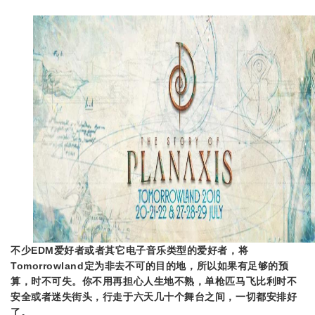
不少EDM爱好者或者其它电子音乐类型的爱好者，将
Tomorrowland定为非去不可的目的地，所以如果有足够的预
算，时不可失。你不用再担心人生地不熟，单枪匹马飞比利时不
安全或者迷失街头，行走于六天几十个舞台之间，一切都安排好
了。