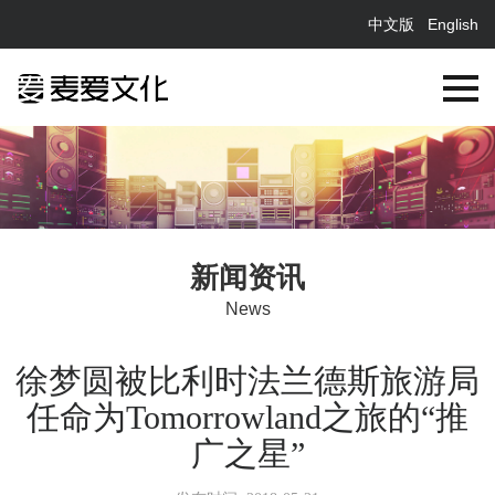
中文版
English
新闻资讯
News
徐梦圆被比利时法兰德斯旅游局
任命为Tomorrowland之旅的“推
广之星”