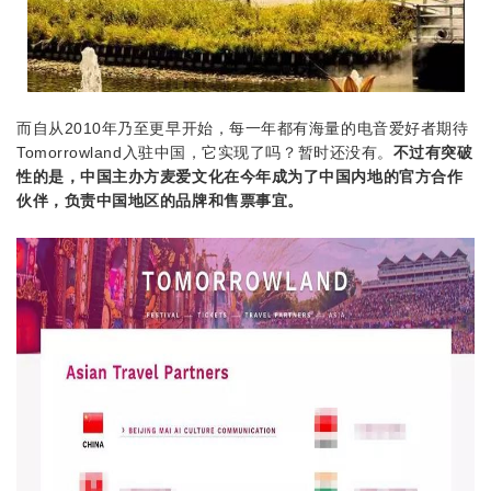
而自从2010年乃至更早开始，每一年都有海量的电音爱好者期待
Tomorrowland入驻中国，它实现了吗？暂时还没有。
不过有突破
性的是，中国主办方麦爱文化在今年成为了中国内地的官方合作
伙伴，负责中国地区的品牌和售票事宜。