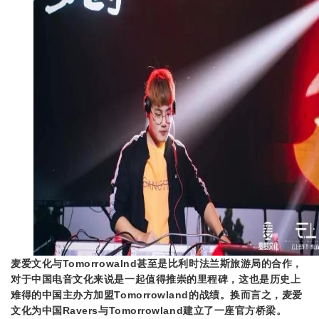
麦爱文化与Tomorrowalnd甚至是
比利时法兰斯旅游局的合作，
对于中国电音文化来说是一起值得推崇的里程碑，这也是历史上
难得的中国主办方加盟Tomorrowland的战绩。
换而言之，麦爱
文化为中国Ravers与Tomorrowland建立了一座官方桥梁。