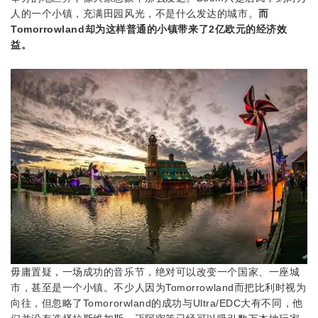
人的一个小镇，充满田园风光，不是什么发达的城市。
而
Tomorrowland却为这样普通的小镇带来了2亿欧元的经济效
益。
毋庸置疑，一场成功的音乐节，绝对可以改变一个国家、一座城
市，甚至是一个小镇。不少人因为Tomorrowland而把比利时视为
向往，但忽略了Tomororwland的成功与Ultra/EDC大有不同，他