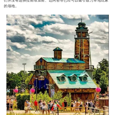
们并没有选择拉斯维加斯、迈阿密等已经可以吸引数万本地玩家
的场地。