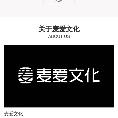
关于麦爱文化
ABOUT US
麦爱文化