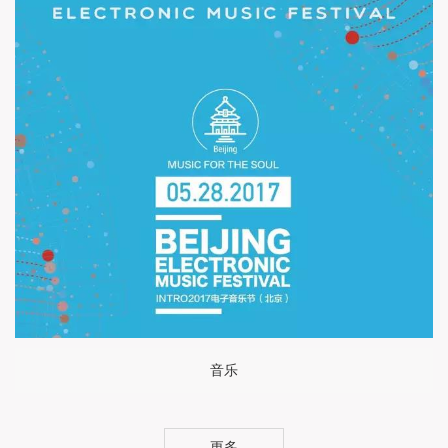
音乐
更多