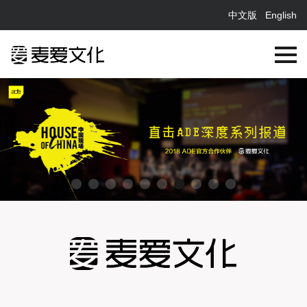
中文版
English